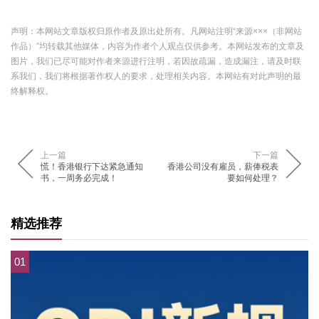
声明：本网站文章版权归原作者及原出处所有。凡网站注明“来源×××（非网站
作品）”均转载其他媒体，内容为作者个人观点仅供参考。本网站发布的文章及
图片，我们已尽可能对作者来源进行注明，若因故疏漏，造成漏注，请及时联
系我们，我们将根据著作权人的要求，处理相关内容。本网站有对此声明的最
终解释权。
上一篇
下一篇
慌！香港银行下达紧急通知
香港公司没有雇员，薪俸税表
书，一周务必完成！
要如何处理？
精选推荐
01