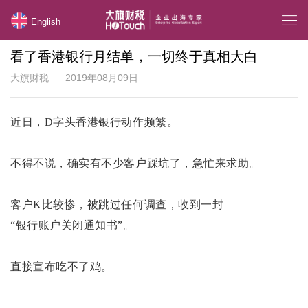
English
看了香港银行月结单，一切终于真相大白
大旗财税
2019年08月09日
近日，D字头香港银行动作频繁。
不得不说，确实有不少客户踩坑了，急忙来求助。
客户K比较惨，被跳过任何调查，收到一封
“银行账户关闭通知书”。
直接宣布吃不了鸡。